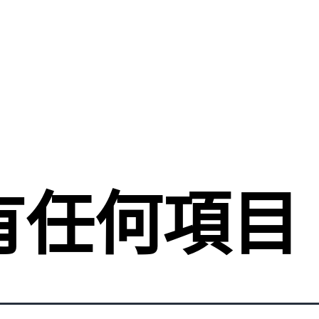
有任何項目