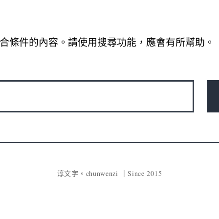
合條件的內容。請使用搜尋功能，應會有所幫助。