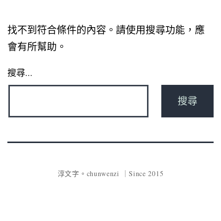
找不到符合條件的內容。請使用搜尋功能，應
會有所幫助。
搜尋...